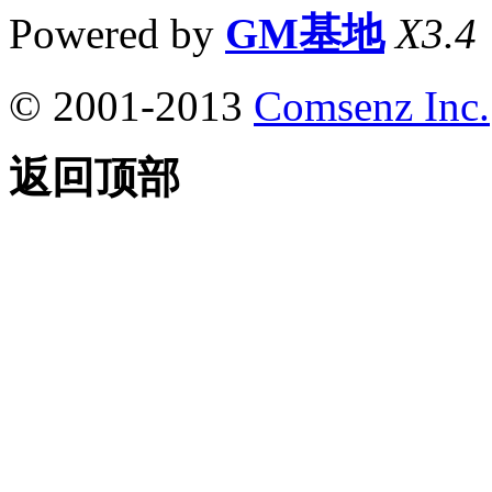
Powered by
GM基地
X3.4
© 2001-2013
Comsenz Inc.
返回顶部