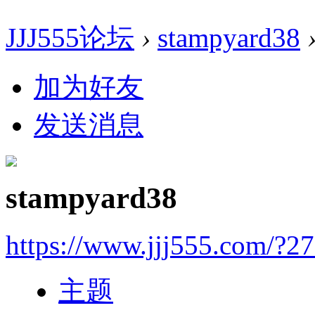
JJJ555论坛
›
stampyard38
加为好友
发送消息
stampyard38
https://www.jjj555.com/?2
主题