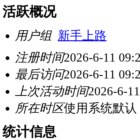
活跃概况
用户组
新手上路
注册时间
2026-6-11 09:
最后访问
2026-6-11 09:
上次活动时间
2026-6-11
所在时区
使用系统默认
统计信息