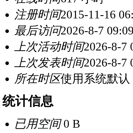
注册时间
2015-11-16 06
最后访问
2026-8-7 09:0
上次活动时间
2026-8-7 
上次发表时间
2026-8-7 
所在时区
使用系统默认
统计信息
已用空间
0 B