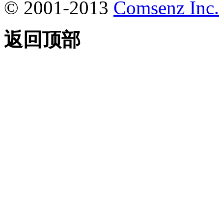
© 2001-2013
Comsenz Inc.
返回顶部