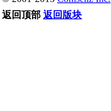
返回顶部
返回版块