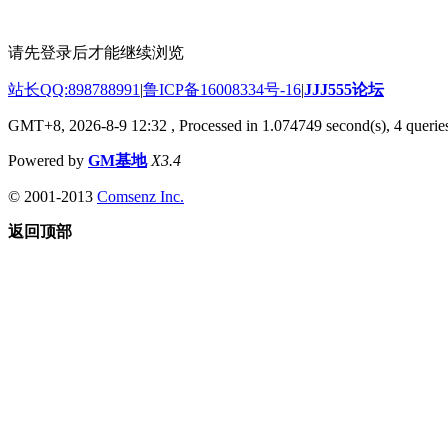
请先登录后才能继续浏览
站长QQ:898788991
|
鲁ICP备16008334号-16
|
JJJ555论坛
GMT+8, 2026-8-9 12:32
, Processed in 1.074749 second(s), 4 queries
Powered by
GM基地
X3.4
© 2001-2013
Comsenz Inc.
返回顶部