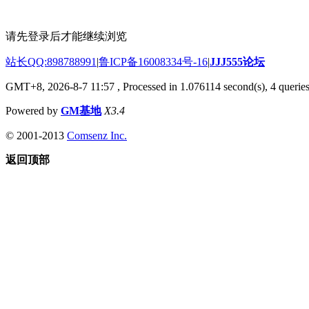
请先登录后才能继续浏览
站长QQ:898788991
|
鲁ICP备16008334号-16
|
JJJ555论坛
GMT+8, 2026-8-7 11:57
, Processed in 1.076114 second(s), 4 queries
Powered by
GM基地
X3.4
© 2001-2013
Comsenz Inc.
返回顶部