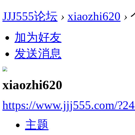
JJJ555论坛
›
xiaozhi620
›
加为好友
发送消息
xiaozhi620
https://www.jjj555.com/?2
主题