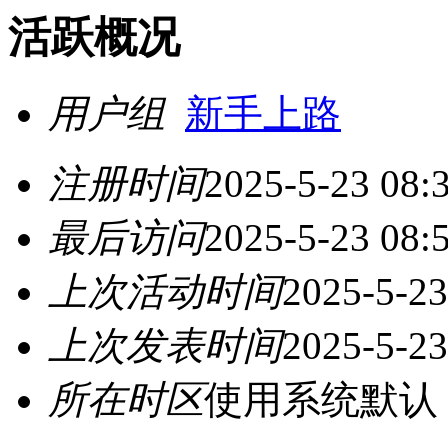
活跃概况
用户组
新手上路
注册时间
2025-5-23 08:
最后访问
2025-5-23 08:
上次活动时间
2025-5-23
上次发表时间
2025-5-23
所在时区
使用系统默认