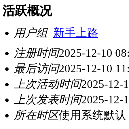
活跃概况
用户组
新手上路
注册时间
2025-12-10 08
最后访问
2025-12-10 11
上次活动时间
2025-12-1
上次发表时间
2025-12-1
所在时区
使用系统默认