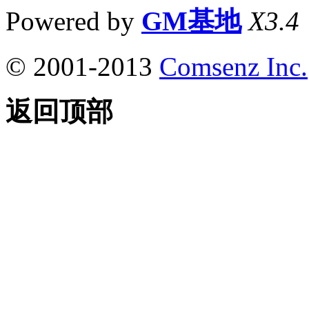
Powered by
GM基地
X3.4
© 2001-2013
Comsenz Inc.
返回顶部