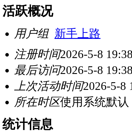
活跃概况
用户组
新手上路
注册时间
2026-5-8 19:3
最后访问
2026-5-8 19:3
上次活动时间
2026-5-8 
所在时区
使用系统默认
统计信息