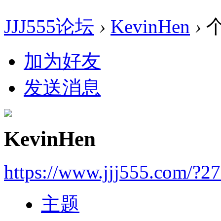
JJJ555论坛
›
KevinHen
›
加为好友
发送消息
KevinHen
https://www.jjj555.com/?2
主题