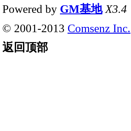
Powered by
GM基地
X3.4
© 2001-2013
Comsenz Inc.
返回顶部