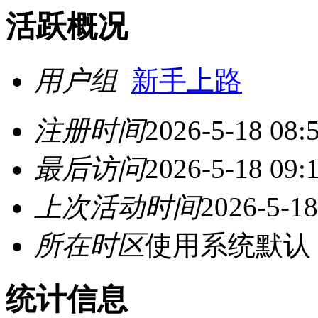
活跃概况
用户组
新手上路
注册时间
2026-5-18 08:
最后访问
2026-5-18 09:
上次活动时间
2026-5-18
所在时区
使用系统默认
统计信息