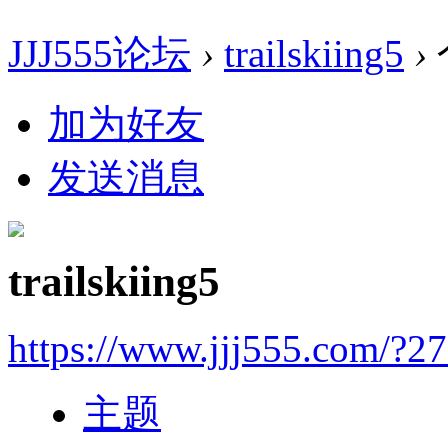
JJJ555论坛
›
trailskiing5
›
加为好友
发送消息
trailskiing5
https://www.jjj555.com/?2
主题