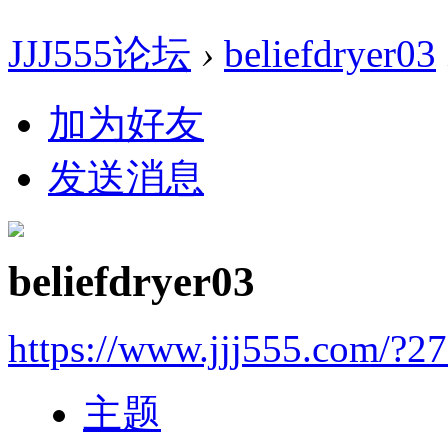
JJJ555论坛
›
beliefdryer03
加为好友
发送消息
beliefdryer03
https://www.jjj555.com/?2
主题