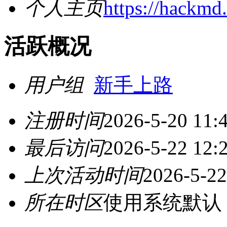
个人主页
https://hackm
活跃概况
用户组
新手上路
注册时间
2026-5-20 11:
最后访问
2026-5-22 12:
上次活动时间
2026-5-22
所在时区
使用系统默认