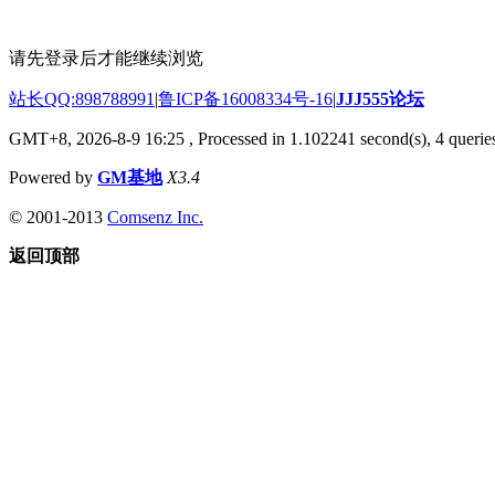
请先登录后才能继续浏览
站长QQ:898788991
|
鲁ICP备16008334号-16
|
JJJ555论坛
GMT+8, 2026-8-9 16:25
, Processed in 1.102241 second(s), 4 queries
Powered by
GM基地
X3.4
© 2001-2013
Comsenz Inc.
返回顶部