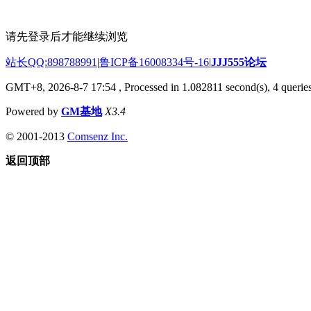
请先登录后才能继续浏览
站长QQ:898788991
|
鲁ICP备16008334号-16
|
JJJ555论坛
GMT+8, 2026-8-7 17:54
, Processed in 1.082811 second(s), 4 queries
Powered by
GM基地
X3.4
© 2001-2013
Comsenz Inc.
返回顶部