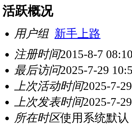
活跃概况
用户组
新手上路
注册时间
2015-8-7 08:1
最后访问
2025-7-29 10:
上次活动时间
2025-7-29
上次发表时间
2025-7-29
所在时区
使用系统默认