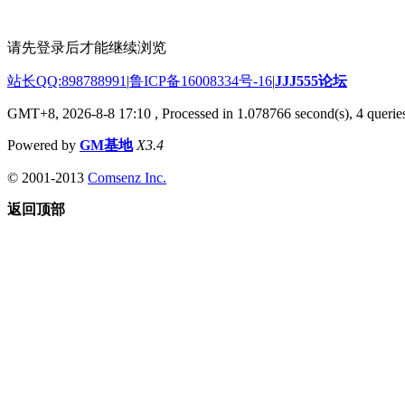
请先登录后才能继续浏览
站长QQ:898788991
|
鲁ICP备16008334号-16
|
JJJ555论坛
GMT+8, 2026-8-8 17:10
, Processed in 1.078766 second(s), 4 queries
Powered by
GM基地
X3.4
© 2001-2013
Comsenz Inc.
返回顶部