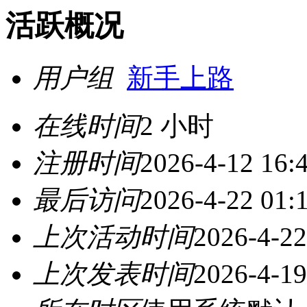
活跃概况
用户组
新手上路
在线时间
2 小时
注册时间
2026-4-12 16:
最后访问
2026-4-22 01:
上次活动时间
2026-4-22
上次发表时间
2026-4-19