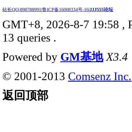
站长QQ:898788991
|
鲁ICP备16008334号-16
|
JJJ555论坛
GMT+8, 2026-8-7 19:58
, 
13 queries .
Powered by
GM基地
X3.4
© 2001-2013
Comsenz Inc.
返回顶部