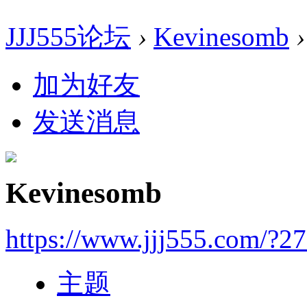
JJJ555论坛
›
Kevinesomb
›
加为好友
发送消息
Kevinesomb
https://www.jjj555.com/?2
主题