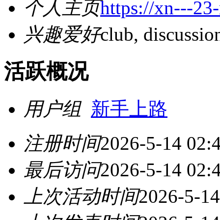
个人主页
https://xn---2
兴趣爱好
club, discussio
活跃概况
用户组
新手上路
注册时间
2026-5-14 02:
最后访问
2026-5-14 02:
上次活动时间
2026-5-14