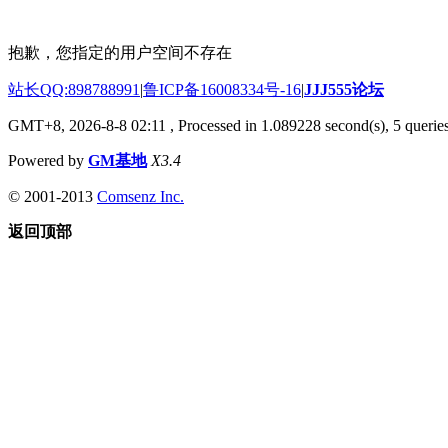
抱歉，您指定的用户空间不存在
站长QQ:898788991
|
鲁ICP备16008334号-16
|
JJJ555论坛
GMT+8, 2026-8-8 02:11
, Processed in 1.089228 second(s), 5 queries
Powered by
GM基地
X3.4
© 2001-2013
Comsenz Inc.
返回顶部