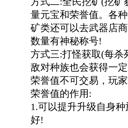
方式二:全民挖矿(挖
量元宝和荣誉值。各种
矿类还可以去武器店商人
数量有神秘称号!
方式三:打怪获取(每
敌对种族也会获得一定
荣誉值不可交易，玩家
荣誉值的作用:
1.可以提升升级自身
好!