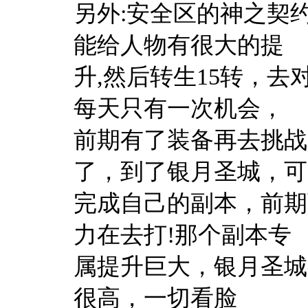
另外:安全区的神之契
能给人物有很大的提
升,然后转生15转，
每天只有一次机会，
前期有了装备再去挑战
了，到了银月圣城，可
完成自己的副本，前期
力在去打!那个副本专
属提升巨大，银月圣城
很高，一切看脸