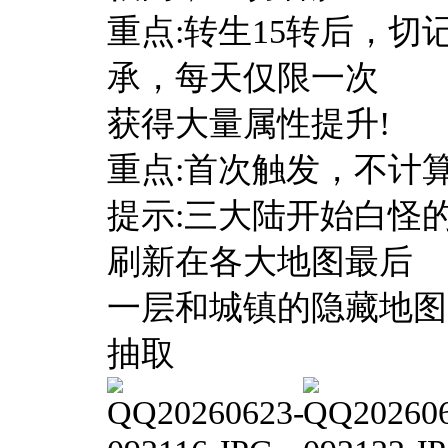
重点:转生15转后，
承，每天仅限一次
获得大量属性提升!
重点:首次触发，不计
提示:三大陆开始白怪
刷新在各大地图最后
一层和城镇的隐藏地图
抽取