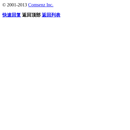
© 2001-2013
Comsenz Inc.
快速回复
返回顶部
返回列表