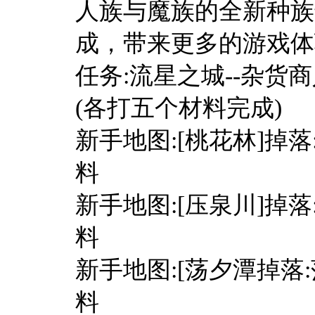
人族与魔族的全新种族
成，带来更多的游戏体
任务:流星之城--杂货
(各打五个材料完成)
新手地图:[桃花林]掉
料
新手地图:[压泉川]掉
料
新手地图:[荡夕潭掉
料