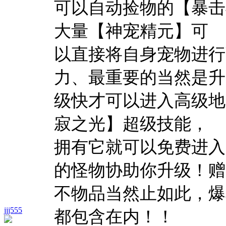
可以自动捡物的【暴击
大量【神宠精元】可
以直接将自身宠物进行
力、最重要的当然是升
级快才可以进入高级地
寂之光】超级技能，
拥有它就可以免费进入
的怪物协助你升级！赠
不物品当然止如此，爆
jjj555
都包含在内！！