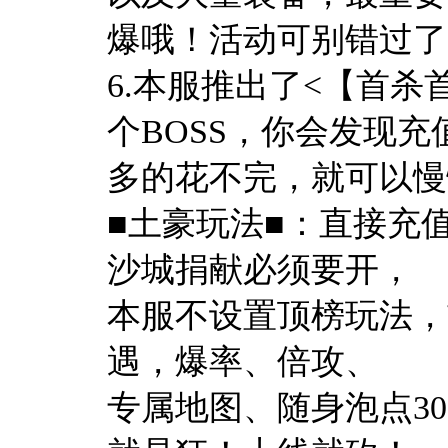
爆哦！活动可别错过了
6.本服推出了<【首杀
个BOSS，你会发现充
多的花不完，就可以慢
■土豪玩法■：直接充
沙城捐献必须要开，
本服不设置顶榜玩法，
遇，爆率、倍攻、
专属地图、随身泡点30