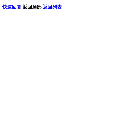
快速回复
返回顶部
返回列表