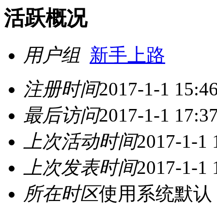
活跃概况
用户组
新手上路
注册时间
2017-1-1 15:4
最后访问
2017-1-1 17:3
上次活动时间
2017-1-1 
上次发表时间
2017-1-1 
所在时区
使用系统默认