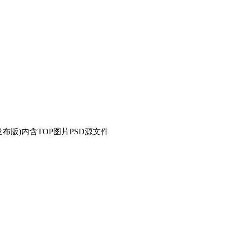
布版)内含TOP图片PSD源文件