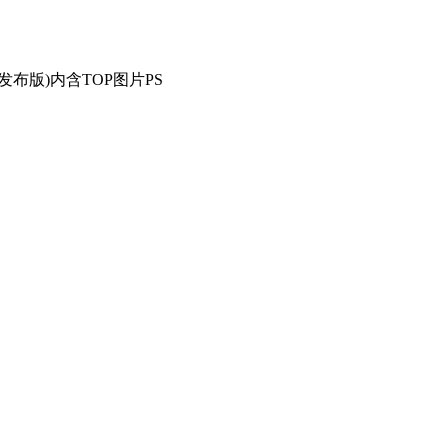
发布版)内含TOP图片PS