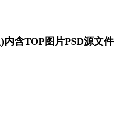
内含TOP图片PSD源文件