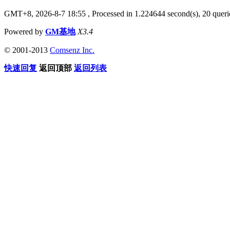
GMT+8, 2026-8-7 18:55
, Processed in 1.224644 second(s), 20 querie
Powered by
GM基地
X3.4
© 2001-2013
Comsenz Inc.
快速回复
返回顶部
返回列表