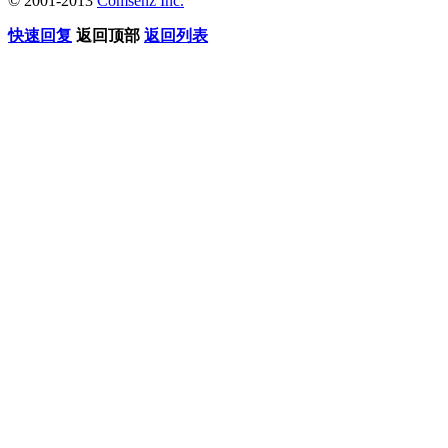
© 2001-2013
Comsenz Inc.
快速回复
返回顶部
返回列表