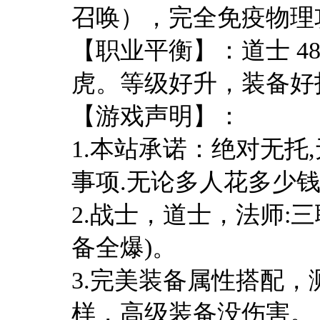
召唤），完全免疫物理
【职业平衡】：道士 4
虎。等级好升，装备好
【游戏声明】：
1.本站承诺：绝对无托
事项.无论多人花多少钱
2.战士，道士，法师:
备全爆)。
3.完美装备属性搭配，
样，高级装备没伤害。