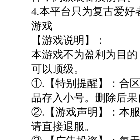
4.本平台只为复古爱
游戏
【游戏说明】：
本游戏不为盈利为目的
可以顶级。
①.【特别提醒】：合
品存入小号。删除后果
②.【游戏声明】：本
请直接退服。