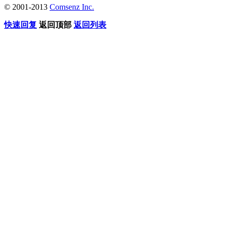
© 2001-2013
Comsenz Inc.
快速回复
返回顶部
返回列表