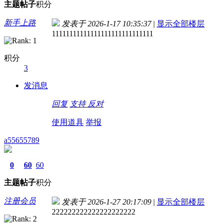
主题
帖子
积分
新手上路
发表于 2026-1-17 10:35:37
|
显示全部楼层
11111111111111111111111111111
积分
3
发消息
回复
支持
反对
使用道具
举报
a55655789
0
60
60
主题
帖子
积分
注册会员
发表于 2026-1-27 20:17:09
|
显示全部楼层
222222222222222222222