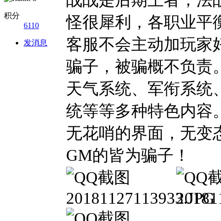
积分
怪很犀利，各职业平
6110
客服不会主动加玩家
发消息
骗子，被骗概不负责
天气系统、军衔系统
统等等多种特色内容
无花哨的界面，无变
GM的皆为骗子！