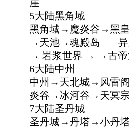
崖
5大陆黑角域
黑角域→魔炎谷→黑
→天池→魂殿岛 异火
→ 岩浆世界 → →
6大陆中州
中州→天北城→风雷
炎谷→冰河谷→天冥
7大陆圣丹城
圣丹城→丹塔→小丹