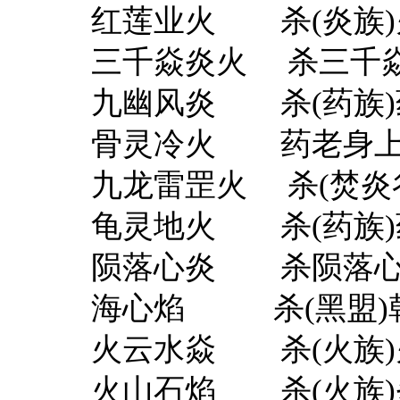
红莲业火 杀(炎族)
三千焱炎火 杀三千焱
九幽风炎 杀(药族)
骨灵冷火 药老身上
九龙雷罡火 杀(焚炎
龟灵地火 杀(药族)
陨落心炎 杀陨落心
海心焰 杀(黑盟)
火云水焱 杀(火族)
火山石焰 杀(火族)