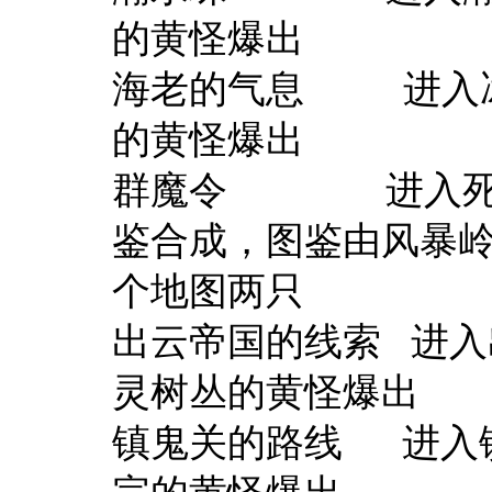
的黄怪爆出
海老的气息 进入冰
的黄怪爆出
群魔令 进入死灵
鉴合成，图鉴由风暴
个地图两只
出云帝国的线索 进入
灵树丛的黄怪爆出
镇鬼关的路线 进入