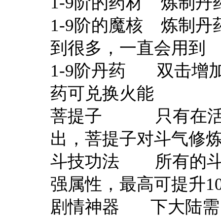
1-9阶的药材 炼制
1-9阶的魔核 炼制
到很多，一直会用到
1-9阶丹药 双击增
药可兑换火能
菩提子 只有在活
出，菩提子对斗气修
斗技功法 所有的斗
强属性，最高可提升1
剧情神器 下大陆需