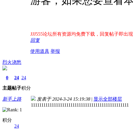
游客，如果您要查看
JJJ555论坛所有资源均免费下载，回复帖子即出现下载
回复
使用道具
举报
烈火浇愁
0
24
24
主题
帖子
积分
新手上路
发表于 2024-3-24 15:19:38
|
显示全部楼层
11111111111111111111111111111111111111111111111
积分
24