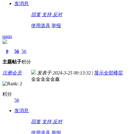
发消息
回复
支持
反对
使用道具
举报
qqqq
0
56
56
主题
帖子
积分
注册会员
发表于 2024-3-25 00:13:32
|
显示全部楼层
金金金金金鑫
积分
56
发消息
回复
支持
反对
使用道具
举报