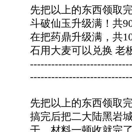
先把以上的东西领取
斗破仙玉升级满！共90万
在把药鼎升级满，共100
石用大麦可以兑换 老板
-------------------------
----------------------------
土 豪 
先把以上的东西领取
搞完后把二大陆黑岩
干，材料一顿收就完