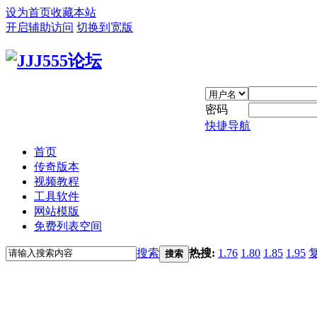
设为首页
收藏本站
开启辅助访问
切换到宽版
密码
快捷导航
首页
传奇版本
视频教程
工具软件
网站模版
免费列表空间
搜索
热搜:
1.76
1.80
1.85
1.95
搜索