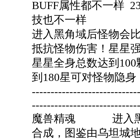
BUFF属性都不一样 2
技也不一样
进入黑角域后怪物会
抵抗怪物伤害！星星
星星全身总数达到10
到180星可对怪物隐
-------------------------
----------------------------
魔兽精魂 进入黑
合成，图鉴由乌坦城