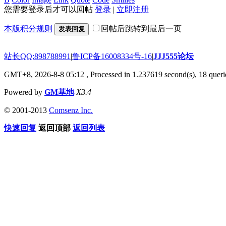
您需要登录后才可以回帖
登录
|
立即注册
本版积分规则
回帖后跳转到最后一页
发表回复
站长QQ:898788991
|
鲁ICP备16008334号-16
|
JJJ555论坛
GMT+8, 2026-8-8 05:12
, Processed in 1.237619 second(s), 18 querie
Powered by
GM基地
X3.4
© 2001-2013
Comsenz Inc.
快速回复
返回顶部
返回列表