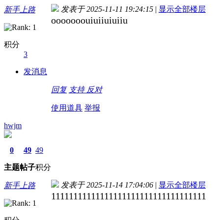
发表于 2025-11-11 19:24:15
|
显示全部楼层
新手上路
ooooooouiuiiuiuiiu
积分
3
发消息
回复
支持
反对
使用道具
举报
hwjm
0
49
49
主题
帖子
积分
发表于 2025-11-14 17:04:06
|
显示全部楼层
新手上路
11111111111111111111111111111111111