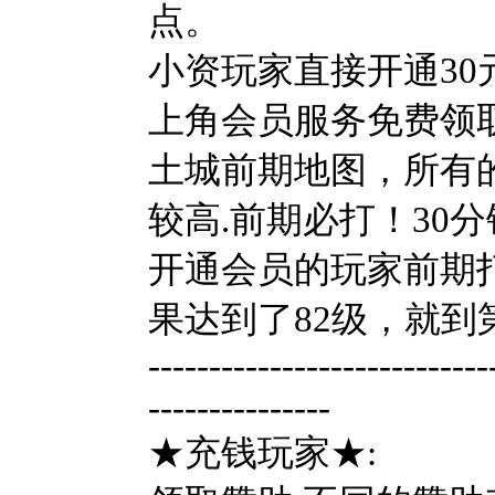
点。
小资玩家直接开通3
上角会员服务免费领取
土城前期地图，所有的
较高.前期必打！30分
开通会员的玩家前期打
果达到了82级，就到第
----------------------------
---------------
★充钱玩家★: