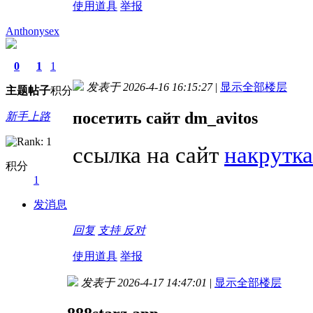
使用道具
举报
Anthonysex
0
1
1
发表于 2026-4-16 16:15:27
|
显示全部楼层
主题
帖子
积分
посетить сайт dm_avitos
新手上路
ссылка на сайт
накрутка
积分
1
发消息
回复
支持
反对
使用道具
举报
发表于 2026-4-17 14:47:01
|
显示全部楼层