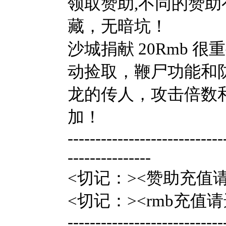
领取赞助,不同的赞助
藏，无暗坑！
沙城捐献 20Rmb
动捡取，鞭尸功能和
龙的传人，攻击倍数
加！
----------------------------
---------------
<切记：><赞助充值请
<切记：><rmb充值
----------------------------