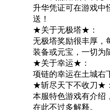
升华凭证可在游戏中
送！
★关于无极塔★：
无极塔奖励很丰厚，每次
装备或元宝，一切为
★关于幸运★：
项链的幸运在土城右下
★斩尽天下不收刀★
本服特色游戏有介绍
在此不过多解释。