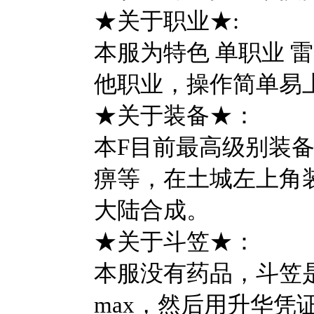
★关于职业★:
本服为特色 单职业 
他职业，操作简单易上
★关于装备★：
本F目前最高级别装
痹等，在土城左上角
大陆合成。
★关于斗笠★：
本服没有药品，斗笠
max，然后用升华