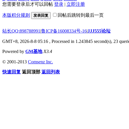
您需要登录后才可以回帖
登录
|
立即注册
本版积分规则
回帖后跳转到最后一页
发表回复
站长QQ:898788991
|
鲁ICP备16008334号-16
|
JJJ555论坛
GMT+8, 2026-8-8 05:16
, Processed in 1.243845 second(s), 23 querie
Powered by
GM基地
X3.4
© 2001-2013
Comsenz Inc.
快速回复
返回顶部
返回列表